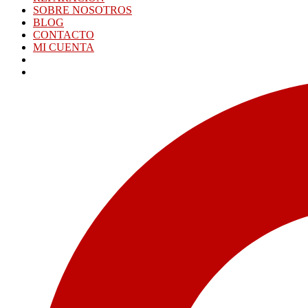
SOBRE NOSOTROS
BLOG
CONTACTO
MI CUENTA