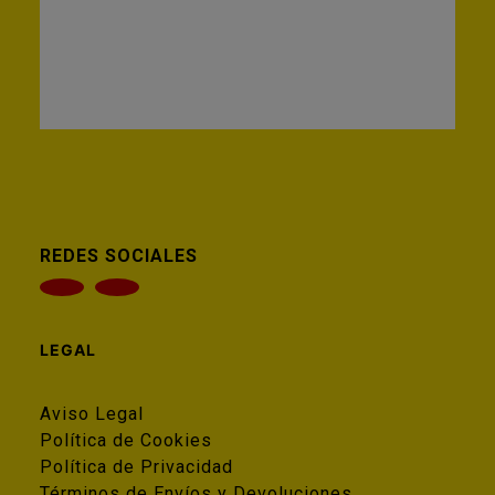
REDES SOCIALES
LEGAL
Aviso Legal
Política de Cookies
Política de Privacidad
Términos de Envíos y Devoluciones