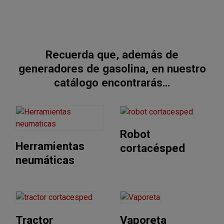
Recuerda que, además de
generadores de gasolina, en nuestro
catálogo encontrarás…
Robot
Herramientas
cortacésped
neumáticas
Tractor
Vaporeta