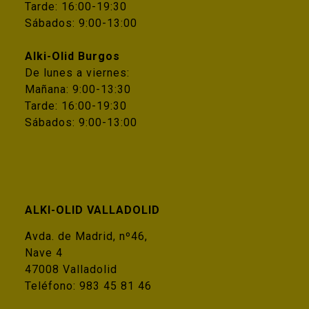
Tarde: 16:00-19:30
Sábados: 9:00-13:00
Alki-Olid Burgos
De lunes a viernes:
Mañana: 9:00-13:30
Tarde: 16:00-19:30
Sábados: 9:00-13:00
ALKI-OLID VALLADOLID
Avda. de Madrid, nº46,
Nave 4
47008 Valladolid
Teléfono:
983 45 81 46