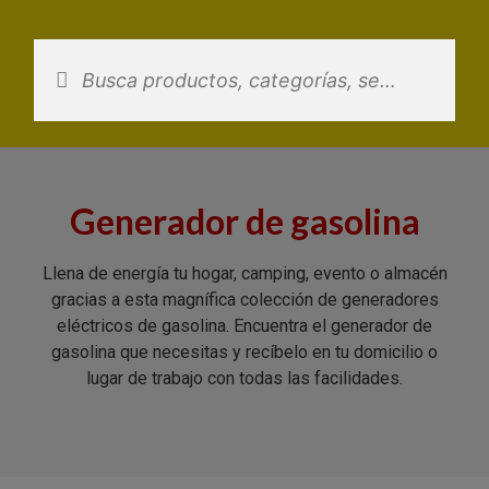
Saltar
al
contenido
Generador de gasolina
Llena de energía tu hogar, camping, evento o almacén
gracias a esta magnífica colección de generadores
eléctricos de gasolina. Encuentra el generador de
gasolina que necesitas y recíbelo en tu domicilio o
lugar de trabajo con todas las facilidades.