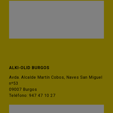
ALKI-OLID BURGOS
Avda. Alcalde Martín Cobos, Naves San Miguel
nº53
09007 Burgos
Teléfono:
947 47 10 27