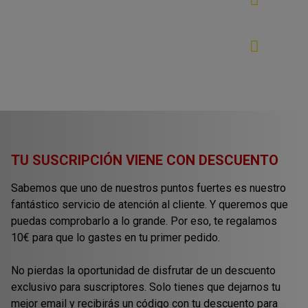
barato
Ventajas de los generadores de
gasolina
TU SUSCRIPCIÓN VIENE CON DESCUENTO
Sabemos que uno de nuestros puntos fuertes es nuestro
fantástico servicio de atención al cliente. Y queremos que
puedas comprobarlo a lo grande. Por eso, te regalamos
10€ para que lo gastes en tu primer pedido.
No pierdas la oportunidad de disfrutar de un descuento
exclusivo para suscriptores. Solo tienes que dejarnos tu
mejor email y recibirás un código con tu descuento para