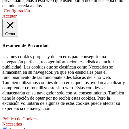
privacidad ajenas a esta web que usted podrá decidir si acepta o no
cuando acceda a ellos.
Configuración
Aceptar
Cerrar
Resumen de Privacidad
Usamos cookies propias y de terceros para conseguir una
navegación perfecta, recoger información, estadística e incluir
publicidad. Las cookies que se clasifican como Necesarias se
almacenan en su navegador, ya que son esenciales para el
funcionamiento de las funcionalidades básicas del sitio web.
También utilizamos cookies de terceros que nos ayudan a analizar y
comprender cómo utiliza este sitio web. Estas cookies se
almacenarán en su navegador solo con su consentimiento. También
tiene la opción de optar por no recibir estas cookies. Pero la
exclusión voluntaria de algunas de estas cookies puede afectar su
experiencia de navegación.
Política de Cookies
Necesarias