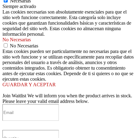
Necesarias
Siempre activado
Las cookies necesarias son absolutamente esenciales para que el
sitio web funcione correctamente. Esta categoría solo incluye
cookies que garantizan funcionalidades básicas y características de
seguridad del sitio web. Estas cookies no almacenan ninguna
información personal.
No Necesarias
No Necesarias
Estas cookies pueden ser particularmente no necesarias para que el
sitio web funcione y se utilizan específicamente para recopilar datos
personales del usuario a través de análisis, anuncios y otros
contenidos integrados. Es obligatorio obtener tu consentimiento
antes de ejecutar estas cookies. Depende de ti si quieres o no que se
ejecuten estas cookies.
GUARDAR Y ACEPTAR
Join Waitlist
We will inform you when the product arrives in stock.
Please leave your valid email address below.