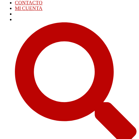
CONTACTO
MI CUENTA