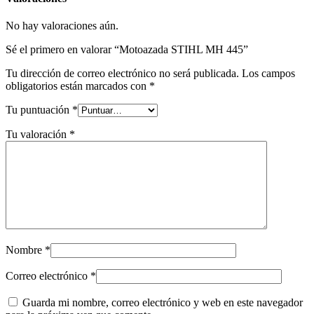
No hay valoraciones aún.
Sé el primero en valorar “Motoazada STIHL MH 445”
Tu dirección de correo electrónico no será publicada.
Los campos
obligatorios están marcados con
*
Tu puntuación
*
Tu valoración
*
Nombre
*
Correo electrónico
*
Guarda mi nombre, correo electrónico y web en este navegador