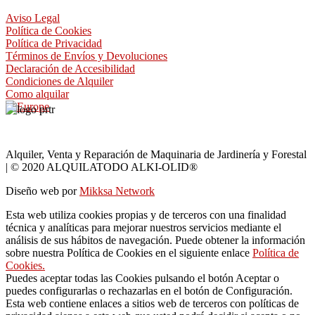
Aviso Legal
Política de Cookies
Política de Privacidad
Términos de Envíos y Devoluciones
Declaración de Accesibilidad
Condiciones de Alquiler
Como alquilar
Alquiler, Venta y Reparación de Maquinaria de Jardinería y Forestal
| © 2020 ALQUILATODO ALKI-OLID®
Diseño web por
Mikksa Network
Esta web utiliza cookies propias y de terceros con una finalidad
técnica y analíticas para mejorar nuestros servicios mediante el
análisis de sus hábitos de navegación. Puede obtener la información
sobre nuestra Política de Cookies en el siguiente enlace
Política de
Cookies.
Puedes aceptar todas las Cookies pulsando el botón Aceptar o
puedes configurarlas o rechazarlas en el botón de Configuración.
Esta web contiene enlaces a sitios web de terceros con políticas de