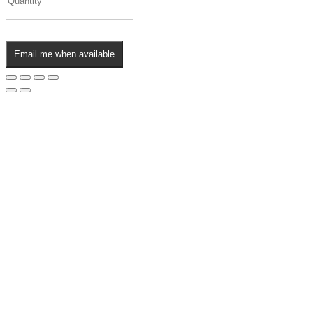
Email me when available