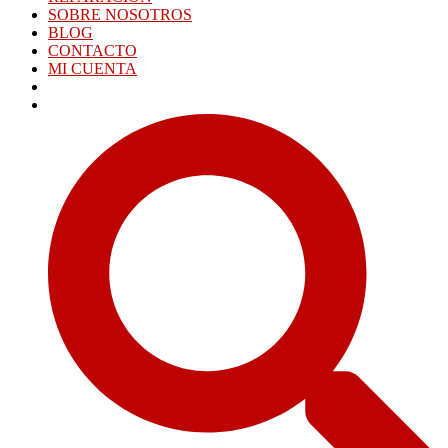
SOBRE NOSOTROS
BLOG
CONTACTO
MI CUENTA