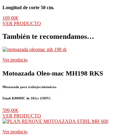
Longitud de corte 50 cm.
169,00
€
VER PRODUCTO
También te recomendamos…
Ver producto
Motoazada Oleo-mac MH198 RKS
Motoazada para trabajos intensivos.
Emak K800HC de 182cc (OHV)
599,00
€
VER PRODUCTO
Ver producto