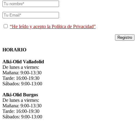
“He leído y acepto la Política de Privacidad”
HORARIO
Alki-Olid Valladolid
De lunes a viernes:
Mañana: 9:00-13:30
Tarde: 16:00-19:30
Sábados: 9:00-13:00
Alki-Olid Burgos
De lunes a viernes:
Mañana: 9:00-13:30
Tarde: 16:00-19:30
Sábados: 9:00-13:00