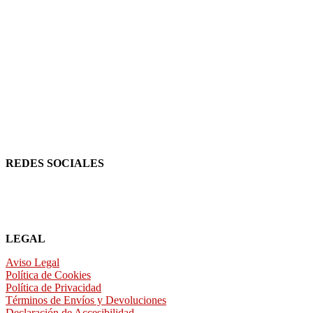
REDES SOCIALES
LEGAL
Aviso Legal
Política de Cookies
Política de Privacidad
Términos de Envíos y Devoluciones
Declaración de Accesibilidad