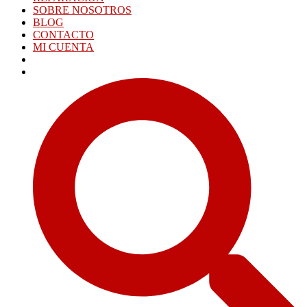
SOBRE NOSOTROS
BLOG
CONTACTO
MI CUENTA