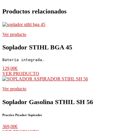
Productos relacionados
Ver producto
Soplador STIHL BGA 45
Batería integrada.
129,00
€
VER PRODUCTO
Ver producto
Soplador Gasolina STHIL SH 56
Practico Picador/ Aspirador
369,00
€