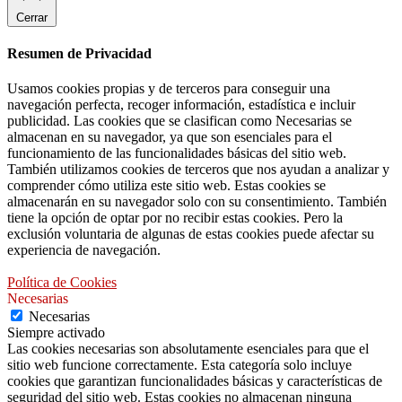
Cerrar
Resumen de Privacidad
Usamos cookies propias y de terceros para conseguir una
navegación perfecta, recoger información, estadística e incluir
publicidad. Las cookies que se clasifican como Necesarias se
almacenan en su navegador, ya que son esenciales para el
funcionamiento de las funcionalidades básicas del sitio web.
También utilizamos cookies de terceros que nos ayudan a analizar y
comprender cómo utiliza este sitio web. Estas cookies se
almacenarán en su navegador solo con su consentimiento. También
tiene la opción de optar por no recibir estas cookies. Pero la
exclusión voluntaria de algunas de estas cookies puede afectar su
experiencia de navegación.
Política de Cookies
Necesarias
Necesarias
Siempre activado
Las cookies necesarias son absolutamente esenciales para que el
sitio web funcione correctamente. Esta categoría solo incluye
cookies que garantizan funcionalidades básicas y características de
seguridad del sitio web. Estas cookies no almacenan ninguna