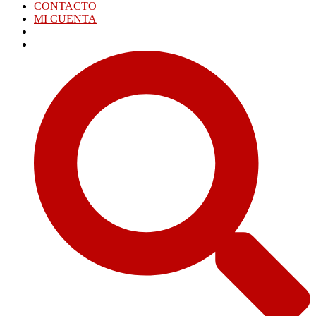
CONTACTO
MI CUENTA