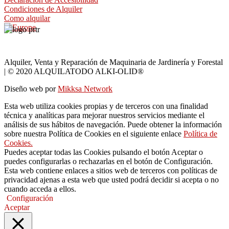
Condiciones de Alquiler
Como alquilar
Alquiler, Venta y Reparación de Maquinaria de Jardinería y Forestal
| © 2020 ALQUILATODO ALKI-OLID®
Diseño web por
Mikksa Network
Esta web utiliza cookies propias y de terceros con una finalidad
técnica y analíticas para mejorar nuestros servicios mediante el
análisis de sus hábitos de navegación. Puede obtener la información
sobre nuestra Política de Cookies en el siguiente enlace
Política de
Cookies.
Puedes aceptar todas las Cookies pulsando el botón Aceptar o
puedes configurarlas o rechazarlas en el botón de Configuración.
Esta web contiene enlaces a sitios web de terceros con políticas de
privacidad ajenas a esta web que usted podrá decidir si acepta o no
cuando acceda a ellos.
Configuración
Aceptar