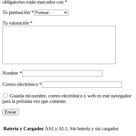
obligatorios están marcados con
*
Tu puntuación
*
Tu valoración
*
Nombre
*
Correo electrónico
*
Guarda mi nombre, correo electrónico y web en este navegador
para la próxima vez que comente.
Batería y Cargador
AS2 y AL1, Sin batería y sin cargador