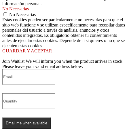
información personal.
No Necesarias
No Necesarias
Estas cookies pueden ser particularmente no necesarias para que el
sitio web funcione y se utilizan específicamente para recopilar datos
personales del usuario a través de análisis, anuncios y otros
contenidos integrados. Es obligatorio obtener tu consentimiento
antes de ejecutar estas cookies. Depende de ti si quieres o no que se
ejecuten estas cookies.
GUARDAR Y ACEPTAR
Join Waitlist
We will inform you when the product arrives in stock.
Please leave your valid email address below.
Email me when available