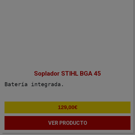
Soplador STIHL BGA 45
Batería integrada.
129,00
€
VER PRODUCTO