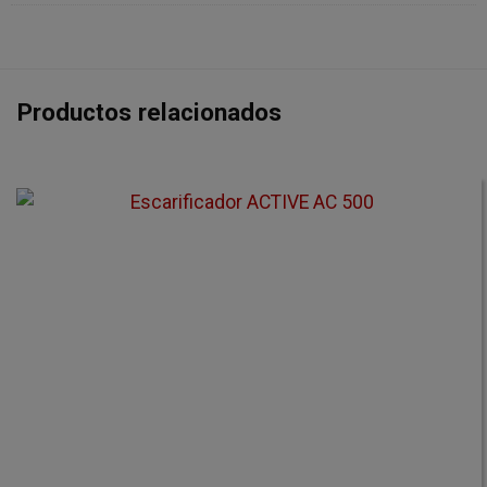
Productos relacionados