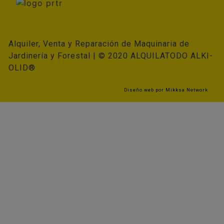
Alquiler, Venta y Reparación de Maquinaria de
Jardinería y Forestal | © 2020 ALQUILATODO ALKI-
OLID®
Diseño web por
Mikksa Network