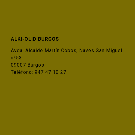
ALKI-OLID BURGOS
Avda. Alcalde Martín Cobos, Naves San Miguel
nº53
09007 Burgos
Teléfono:
947 47 10 27