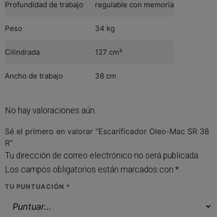
Profundidad de trabajo
regulable con memoria
Peso
34 kg
Cilindrada
127 cm³
Ancho de trabajo
38 cm
No hay valoraciones aún.
Sé el primero en valorar “Escarificador Oleo-Mac SR 38
R”
Tu dirección de correo electrónico no será publicada.
Los campos obligatorios están marcados con
*
TU PUNTUACIÓN
*