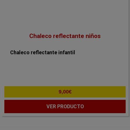
Chaleco reflectante niños
Chaleco reflectante infantil
9,00
€
VER PRODUCTO