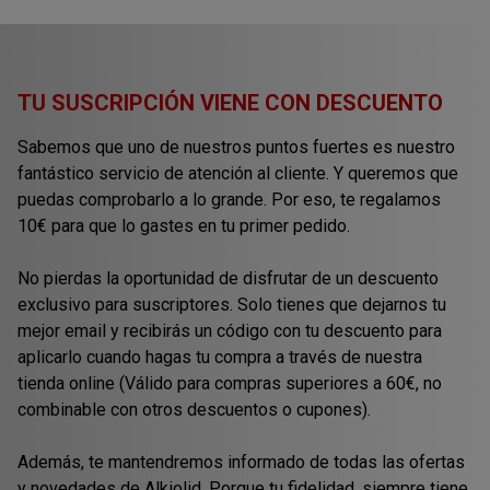
TU SUSCRIPCIÓN VIENE CON DESCUENTO
Sabemos que uno de nuestros puntos fuertes es nuestro
fantástico servicio de atención al cliente. Y queremos que
puedas comprobarlo a lo grande. Por eso, te regalamos
10€ para que lo gastes en tu primer pedido.
No pierdas la oportunidad de disfrutar de un descuento
exclusivo para suscriptores. Solo tienes que dejarnos tu
mejor email y recibirás un código con tu descuento para
aplicarlo cuando hagas tu compra a través de nuestra
tienda online (Válido para compras superiores a 60€, no
combinable con otros descuentos o cupones).
Además, te mantendremos informado de todas las ofertas
y novedades de Alkiolid. Porque tu fidelidad, siempre tiene