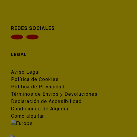
REDES SOCIALES
LEGAL
Aviso Legal
Política de Cookies
Política de Privacidad
Términos de Envíos y Devoluciones
Declaración de Accesibilidad
Condiciones de Alquiler
Como alquilar