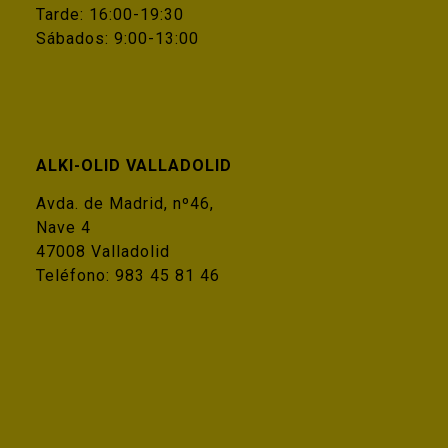
Tarde: 16:00-19:30
Sábados: 9:00-13:00
ALKI-OLID VALLADOLID
Avda. de Madrid, nº46,
Nave 4
47008 Valladolid
Teléfono:
983 45 81 46