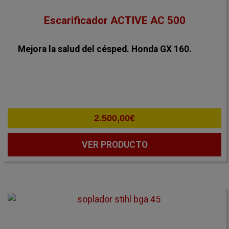
Escarificador ACTIVE AC 500
Mejora la salud del césped. Honda GX 160.
2.500,00
€
VER PRODUCTO