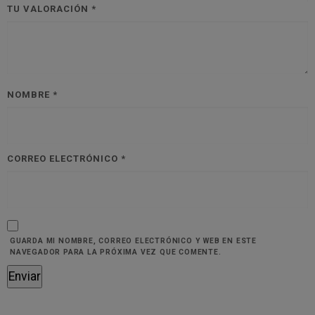
TU VALORACIÓN
*
NOMBRE
*
CORREO ELECTRÓNICO
*
GUARDA MI NOMBRE, CORREO ELECTRÓNICO Y WEB EN ESTE
NAVEGADOR PARA LA PRÓXIMA VEZ QUE COMENTE.