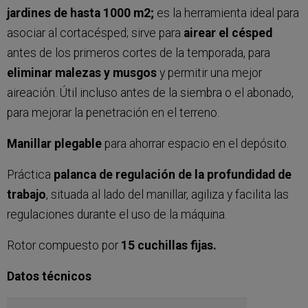
jardines de hasta 1000 m2;
es la herramienta ideal para
asociar al cortacésped; sirve para
airear el césped
antes de los primeros cortes de la temporada, para
eliminar malezas y musgos
y permitir una mejor
aireación. Útil incluso antes de la siembra o el abonado,
para mejorar la penetración en el terreno.
Manillar plegable
para ahorrar espacio en el depósito.
Práctica
palanca de regulación de la profundidad de
trabajo
, situada al lado del manillar, agiliza y facilita las
regulaciones durante el uso de la máquina.
Rotor compuesto por
15 cuchillas fijas.
Datos técnicos