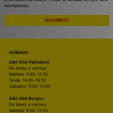
recompensas.
SUSCRÍBETE
HORARIO
Alki-Olid Valladolid
De lunes a viernes:
Mañana: 9:00-13:30
Tarde: 16:00-19:30
Sábados: 9:00-13:00
Alki-Olid Burgos
De lunes a viernes:
Mañana: 9:00-13:30