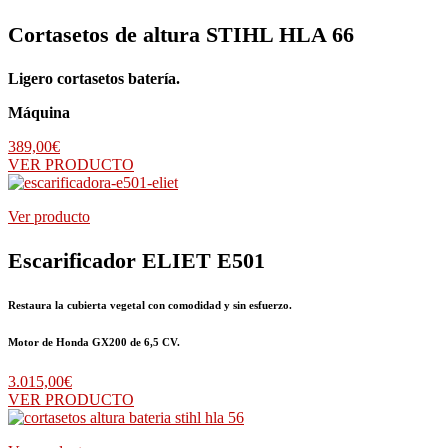
Cortasetos de altura STIHL HLA 66
Ligero cortasetos batería.
Máquina
389,00
€
VER PRODUCTO
Ver producto
Escarificador ELIET E501
Restaura la cubierta vegetal con comodidad y sin esfuerzo.
Motor de Honda GX200 de 6,5 CV.
3.015,00
€
VER PRODUCTO