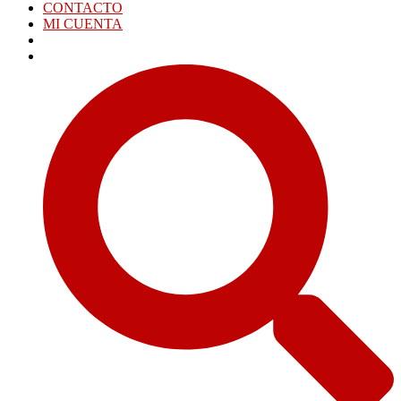
CONTACTO
MI CUENTA