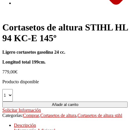
Cortasetos de altura STIHL HL
94 KC-E 145º
Ligero cortasetos gasolina 24 cc.
Longitud total 199cm.
779,00
€
Producto disponible
Añadir al carrito
Solicitar Información
Categorías:
Comprar
,
Cortasetos de altura
,
Cortasetos de altura stihl
Descripción