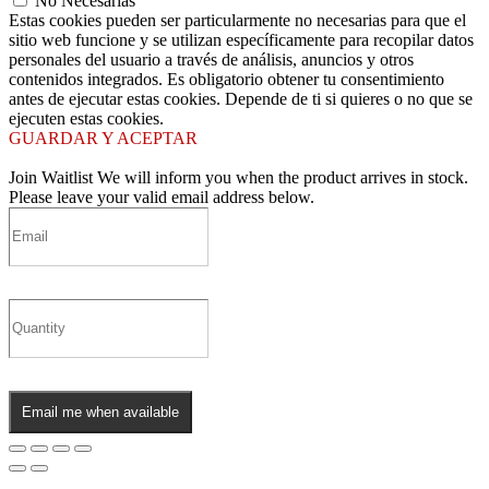
No Necesarias
Estas cookies pueden ser particularmente no necesarias para que el
sitio web funcione y se utilizan específicamente para recopilar datos
personales del usuario a través de análisis, anuncios y otros
contenidos integrados. Es obligatorio obtener tu consentimiento
antes de ejecutar estas cookies. Depende de ti si quieres o no que se
ejecuten estas cookies.
GUARDAR Y ACEPTAR
Join Waitlist
We will inform you when the product arrives in stock.
Please leave your valid email address below.
Email me when available