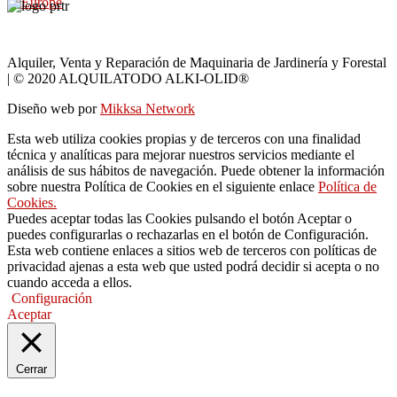
Alquiler, Venta y Reparación de Maquinaria de Jardinería y Forestal
| © 2020 ALQUILATODO ALKI-OLID®
Diseño web por
Mikksa Network
Esta web utiliza cookies propias y de terceros con una finalidad
técnica y analíticas para mejorar nuestros servicios mediante el
análisis de sus hábitos de navegación. Puede obtener la información
sobre nuestra Política de Cookies en el siguiente enlace
Política de
Cookies.
Puedes aceptar todas las Cookies pulsando el botón Aceptar o
puedes configurarlas o rechazarlas en el botón de Configuración.
Esta web contiene enlaces a sitios web de terceros con políticas de
privacidad ajenas a esta web que usted podrá decidir si acepta o no
cuando acceda a ellos.
Configuración
Aceptar
Cerrar