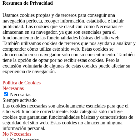
Resumen de Privacidad
Usamos cookies propias y de terceros para conseguir una
navegación perfecta, recoger información, estadística e incluir
publicidad. Las cookies que se clasifican como Necesarias se
almacenan en su navegador, ya que son esenciales para el
funcionamiento de las funcionalidades básicas del sitio web.
También utilizamos cookies de terceros que nos ayudan a analizar y
comprender cómo utiliza este sitio web. Estas cookies se
almacenarán en su navegador solo con su consentimiento. También
tiene la opción de optar por no recibir estas cookies. Pero la
exclusión voluntaria de algunas de estas cookies puede afectar su
experiencia de navegación.
Política de Cookies
Necesarias
Necesarias
Siempre activado
Las cookies necesarias son absolutamente esenciales para que el
sitio web funcione correctamente. Esta categoría solo incluye
cookies que garantizan funcionalidades básicas y características de
seguridad del sitio web. Estas cookies no almacenan ninguna
información personal.
No Necesarias