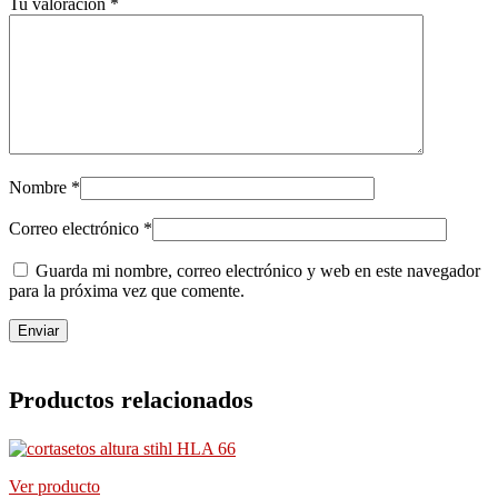
Tu valoración
*
Nombre
*
Correo electrónico
*
Guarda mi nombre, correo electrónico y web en este navegador
para la próxima vez que comente.
Productos relacionados
Ver producto