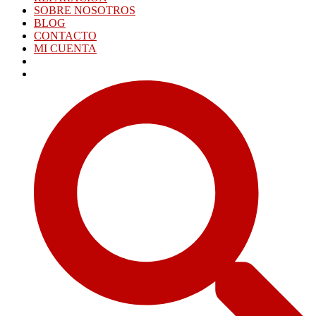
SOBRE NOSOTROS
BLOG
CONTACTO
MI CUENTA