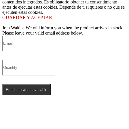
contenidos integrados. Es obligatorio obtener tu consentimiento
antes de ejecutar estas cookies. Depende de ti si quieres o no que se
ejecuten estas cookies.
GUARDAR Y ACEPTAR
Join Waitlist
We will inform you when the product arrives in stock.
Please leave your valid email address below.
Email me when available