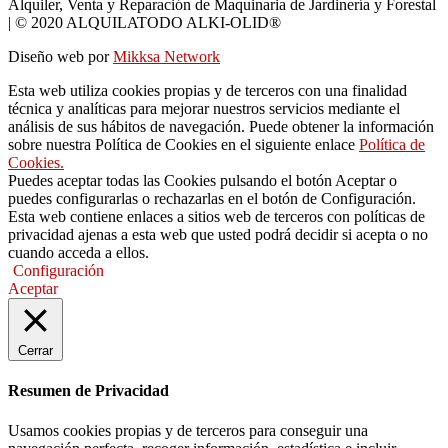
Alquiler, Venta y Reparación de Maquinaria de Jardinería y Forestal
| © 2020 ALQUILATODO ALKI-OLID®
Diseño web por
Mikksa Network
Esta web utiliza cookies propias y de terceros con una finalidad
técnica y analíticas para mejorar nuestros servicios mediante el
análisis de sus hábitos de navegación. Puede obtener la información
sobre nuestra Política de Cookies en el siguiente enlace
Política de
Cookies.
Puedes aceptar todas las Cookies pulsando el botón Aceptar o
puedes configurarlas o rechazarlas en el botón de Configuración.
Esta web contiene enlaces a sitios web de terceros con políticas de
privacidad ajenas a esta web que usted podrá decidir si acepta o no
cuando acceda a ellos.
Configuración
Aceptar
Cerrar
Resumen de Privacidad
Usamos cookies propias y de terceros para conseguir una