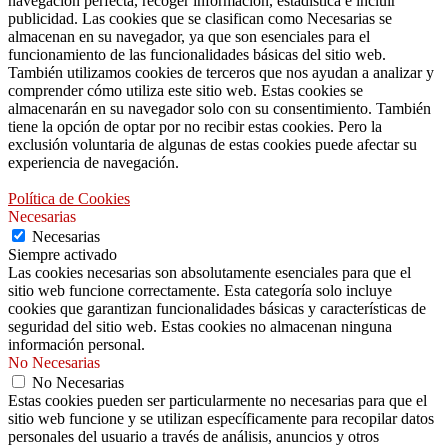
navegación perfecta, recoger información, estadística e incluir
publicidad. Las cookies que se clasifican como Necesarias se
almacenan en su navegador, ya que son esenciales para el
funcionamiento de las funcionalidades básicas del sitio web.
También utilizamos cookies de terceros que nos ayudan a analizar y
comprender cómo utiliza este sitio web. Estas cookies se
almacenarán en su navegador solo con su consentimiento. También
tiene la opción de optar por no recibir estas cookies. Pero la
exclusión voluntaria de algunas de estas cookies puede afectar su
experiencia de navegación.
Política de Cookies
Necesarias
Necesarias
Siempre activado
Las cookies necesarias son absolutamente esenciales para que el
sitio web funcione correctamente. Esta categoría solo incluye
cookies que garantizan funcionalidades básicas y características de
seguridad del sitio web. Estas cookies no almacenan ninguna
información personal.
No Necesarias
No Necesarias
Estas cookies pueden ser particularmente no necesarias para que el
sitio web funcione y se utilizan específicamente para recopilar datos
personales del usuario a través de análisis, anuncios y otros