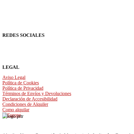
REDES SOCIALES
LEGAL
Aviso Legal
Política de Cookies
Política de Privacidad
Términos de Envíos y Devoluciones
Declaración de Accesibilidad
Condiciones de Alquiler
Como alquilar