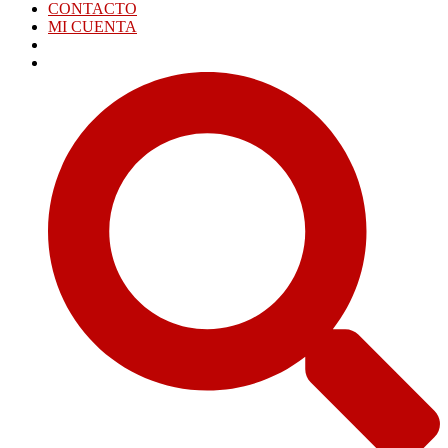
CONTACTO
MI CUENTA