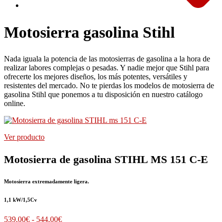
Motosierra gasolina Stihl
Nada iguala la potencia de las motosierras de gasolina a la hora de
realizar labores complejas o pesadas. Y nadie mejor que Stihl para
ofrecerte los mejores diseños, los más potentes, versátiles y
resistentes del mercado. No te pierdas los modelos de motosierra de
gasolina Stihl que ponemos a tu disposición en nuestro catálogo
online.
Ver producto
Motosierra de gasolina STIHL MS 151 C-E
Motosierra extremadamente ligera.
1,1 kW/1,5Cv
Rango
539,00
€
-
544,00
€