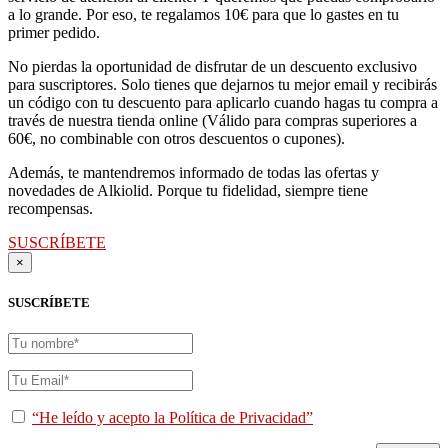
a lo grande. Por eso, te regalamos 10€ para que lo gastes en tu
primer pedido.
No pierdas la oportunidad de disfrutar de un descuento exclusivo
para suscriptores. Solo tienes que dejarnos tu mejor email y recibirás
un código con tu descuento para aplicarlo cuando hagas tu compra a
través de nuestra tienda online (Válido para compras superiores a
60€, no combinable con otros descuentos o cupones).
Además, te mantendremos informado de todas las ofertas y
novedades de Alkiolid. Porque tu fidelidad, siempre tiene
recompensas.
SUSCRÍBETE
×
SUSCRÍBETE
“He leído y acepto la Política de Privacidad”