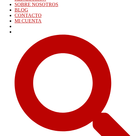
SOBRE NOSOTROS
BLOG
CONTACTO
MI CUENTA