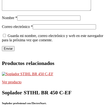
Nombre
*
Correo electrónico
*
Guarda mi nombre, correo electrónico y web en este navegador
para la próxima vez que comente.
Productos relacionados
Ver producto
Soplador STIHL BR 450 C-EF
Soplador profesional con ElectroStart.