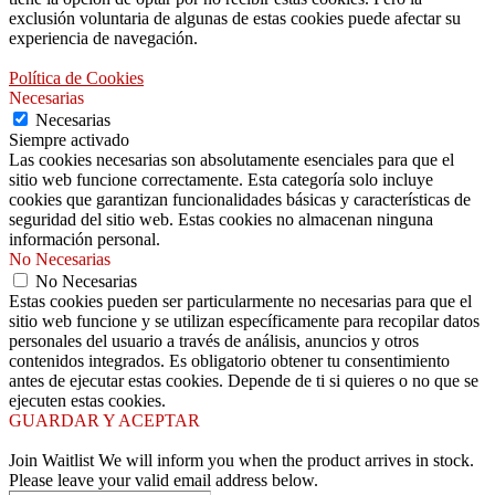
exclusión voluntaria de algunas de estas cookies puede afectar su
experiencia de navegación.
Política de Cookies
Necesarias
Necesarias
Siempre activado
Las cookies necesarias son absolutamente esenciales para que el
sitio web funcione correctamente. Esta categoría solo incluye
cookies que garantizan funcionalidades básicas y características de
seguridad del sitio web. Estas cookies no almacenan ninguna
información personal.
No Necesarias
No Necesarias
Estas cookies pueden ser particularmente no necesarias para que el
sitio web funcione y se utilizan específicamente para recopilar datos
personales del usuario a través de análisis, anuncios y otros
contenidos integrados. Es obligatorio obtener tu consentimiento
antes de ejecutar estas cookies. Depende de ti si quieres o no que se
ejecuten estas cookies.
GUARDAR Y ACEPTAR
Join Waitlist
We will inform you when the product arrives in stock.
Please leave your valid email address below.