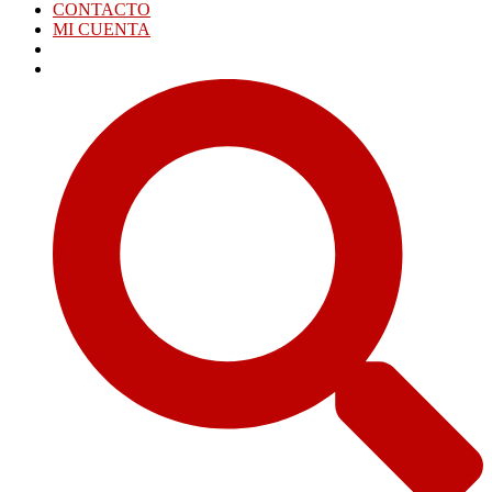
CONTACTO
MI CUENTA