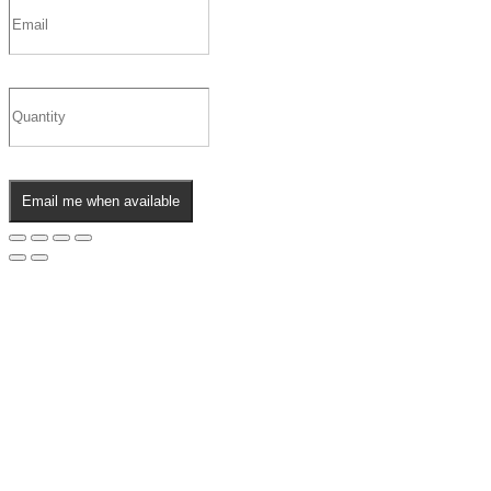
Email me when available