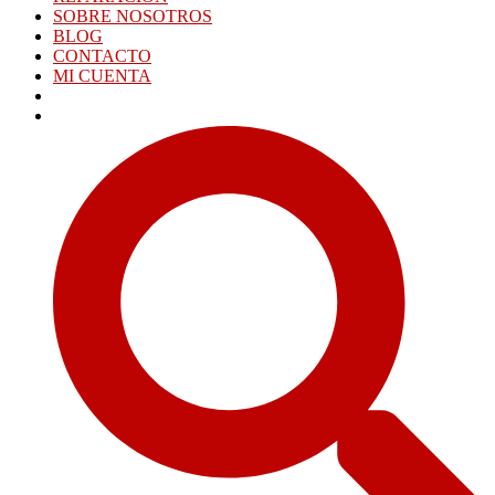
SOBRE NOSOTROS
BLOG
CONTACTO
MI CUENTA