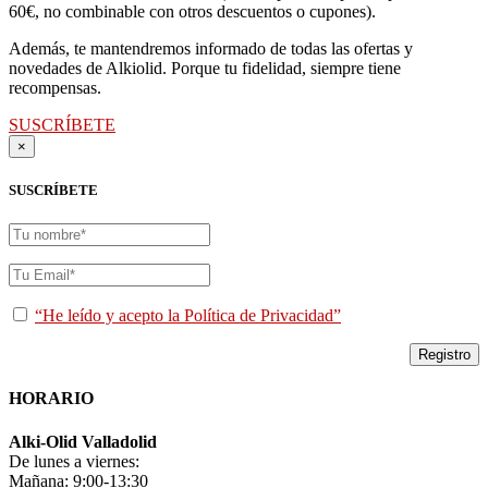
60€, no combinable con otros descuentos o cupones).
Además, te mantendremos informado de todas las ofertas y
novedades de Alkiolid. Porque tu fidelidad, siempre tiene
recompensas.
SUSCRÍBETE
×
SUSCRÍBETE
“He leído y acepto la Política de Privacidad”
HORARIO
Alki-Olid Valladolid
De lunes a viernes:
Mañana: 9:00-13:30