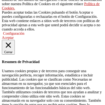
sobre nuestra Política de Cookies en el siguiente enlace
Política de
Cookies.
Puedes aceptar todas las Cookies pulsando el botón Aceptar o
puedes configurarlas o rechazarlas en el botón de Configuración.
Esta web contiene enlaces a sitios web de terceros con políticas de
privacidad ajenas a esta web que usted podrá decidir si acepta o no
cuando acceda a ellos.
Configuración
Aceptar
Cerrar
Resumen de Privacidad
Usamos cookies propias y de terceros para conseguir una
navegación perfecta, recoger información, estadística e incluir
publicidad. Las cookies que se clasifican como Necesarias se
almacenan en su navegador, ya que son esenciales para el
funcionamiento de las funcionalidades básicas del sitio web.
También utilizamos cookies de terceros que nos ayudan a analizar y
comprender cómo utiliza este sitio web. Estas cookies se
almacenarán en su navegador solo con su consentimiento. También
tiene la opción de optar por no recibir estas cookies. Pero la