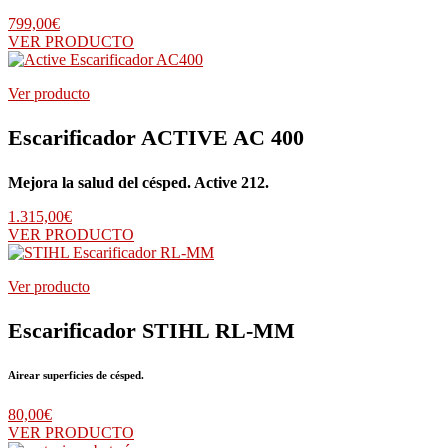
799,00
€
VER PRODUCTO
Ver producto
Escarificador ACTIVE AC 400
Mejora la salud del césped. Active 212.
1.315,00
€
VER PRODUCTO
Ver producto
Escarificador STIHL RL-MM
Airear superficies de césped.
80,00
€
VER PRODUCTO