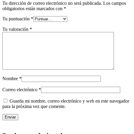
Tu dirección de correo electrónico no será publicada.
Los campos
obligatorios están marcados con
*
Tu puntuación
*
Tu valoración
*
Nombre
*
Correo electrónico
*
Guarda mi nombre, correo electrónico y web en este navegador
para la próxima vez que comente.