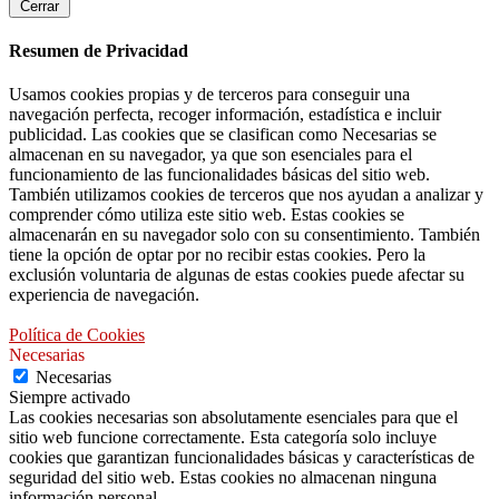
Cerrar
Resumen de Privacidad
Usamos cookies propias y de terceros para conseguir una
navegación perfecta, recoger información, estadística e incluir
publicidad. Las cookies que se clasifican como Necesarias se
almacenan en su navegador, ya que son esenciales para el
funcionamiento de las funcionalidades básicas del sitio web.
También utilizamos cookies de terceros que nos ayudan a analizar y
comprender cómo utiliza este sitio web. Estas cookies se
almacenarán en su navegador solo con su consentimiento. También
tiene la opción de optar por no recibir estas cookies. Pero la
exclusión voluntaria de algunas de estas cookies puede afectar su
experiencia de navegación.
Política de Cookies
Necesarias
Necesarias
Siempre activado
Las cookies necesarias son absolutamente esenciales para que el
sitio web funcione correctamente. Esta categoría solo incluye
cookies que garantizan funcionalidades básicas y características de
seguridad del sitio web. Estas cookies no almacenan ninguna
información personal.