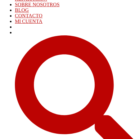
SOBRE NOSOTROS
BLOG
CONTACTO
MI CUENTA