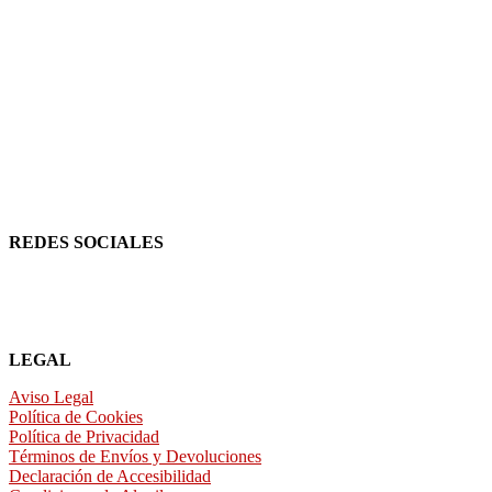
REDES SOCIALES
LEGAL
Aviso Legal
Política de Cookies
Política de Privacidad
Términos de Envíos y Devoluciones
Declaración de Accesibilidad