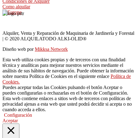
Condiciones de Alquiler
Como alquilar
Alquiler, Venta y Reparación de Maquinaria de Jardinería y Forestal
| © 2020 ALQUILATODO ALKI-OLID®
Diseño web por
Mikksa Network
Esta web utiliza cookies propias y de terceros con una finalidad
técnica y analíticas para mejorar nuestros servicios mediante el
análisis de sus hábitos de navegación. Puede obtener la información
sobre nuestra Política de Cookies en el siguiente enlace
Política de
Cookies.
Puedes aceptar todas las Cookies pulsando el botón Aceptar o
puedes configurarlas o rechazarlas en el botón de Configuración.
Esta web contiene enlaces a sitios web de terceros con políticas de
privacidad ajenas a esta web que usted podrá decidir si acepta o no
cuando acceda a ellos.
Configuración
Aceptar