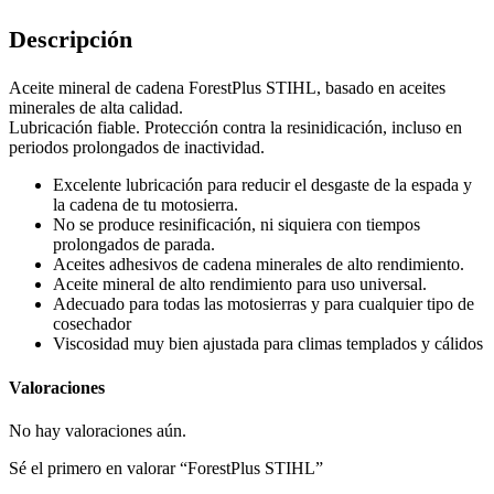
Descripción
Aceite mineral de cadena ForestPlus STIHL, basado en aceites
minerales de alta calidad.
Lubricación fiable. Protección contra la resinidicación, incluso en
periodos prolongados de inactividad.
Excelente lubricación para reducir el desgaste de la espada y
la cadena de tu motosierra.
No se produce resinificación, ni siquiera con tiempos
prolongados de parada.
Aceites adhesivos de cadena minerales de alto rendimiento.
Aceite mineral de alto rendimiento para uso universal.
Adecuado para todas las motosierras y para cualquier tipo de
cosechador
Viscosidad muy bien ajustada para climas templados y cálidos
Valoraciones
No hay valoraciones aún.
Sé el primero en valorar “ForestPlus STIHL”