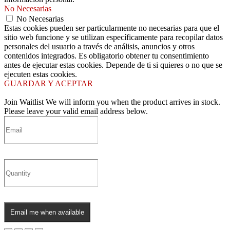
No Necesarias
No Necesarias
Estas cookies pueden ser particularmente no necesarias para que el
sitio web funcione y se utilizan específicamente para recopilar datos
personales del usuario a través de análisis, anuncios y otros
contenidos integrados. Es obligatorio obtener tu consentimiento
antes de ejecutar estas cookies. Depende de ti si quieres o no que se
ejecuten estas cookies.
GUARDAR Y ACEPTAR
Join Waitlist
We will inform you when the product arrives in stock.
Please leave your valid email address below.
Email me when available