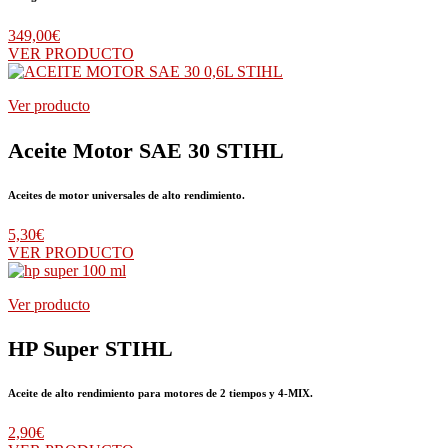
349,00
€
VER PRODUCTO
Ver producto
Aceite Motor SAE 30 STIHL
Aceites de motor universales de alto rendimiento.
5,30
€
VER PRODUCTO
Ver producto
HP Super STIHL
Aceite de alto rendimiento para motores de 2 tiempos y 4-MIX.
2,90
€