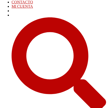
CONTACTO
MI CUENTA