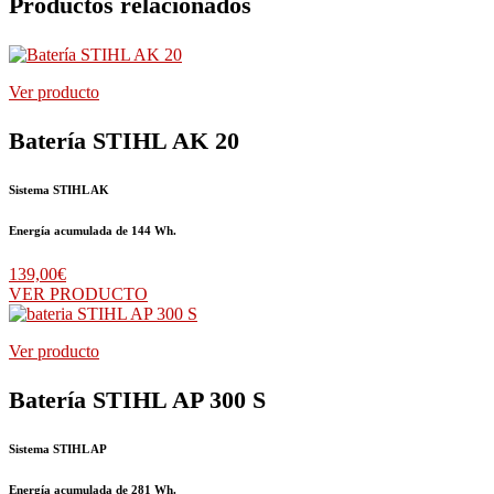
Productos relacionados
Ver producto
Batería STIHL AK 20
Sistema STIHL AK
Energía acumulada de 144 Wh.
139,00
€
VER PRODUCTO
Ver producto
Batería STIHL AP 300 S
Sistema STIHL AP
Energía acumulada de 281 Wh.