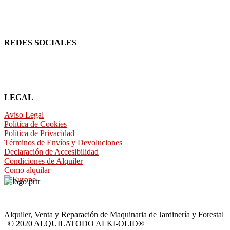
REDES SOCIALES
LEGAL
Aviso Legal
Política de Cookies
Política de Privacidad
Términos de Envíos y Devoluciones
Declaración de Accesibilidad
Condiciones de Alquiler
Como alquilar
Alquiler, Venta y Reparación de Maquinaria de Jardinería y Forestal
| © 2020 ALQUILATODO ALKI-OLID®