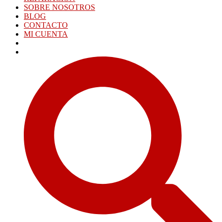
SOBRE NOSOTROS
BLOG
CONTACTO
MI CUENTA