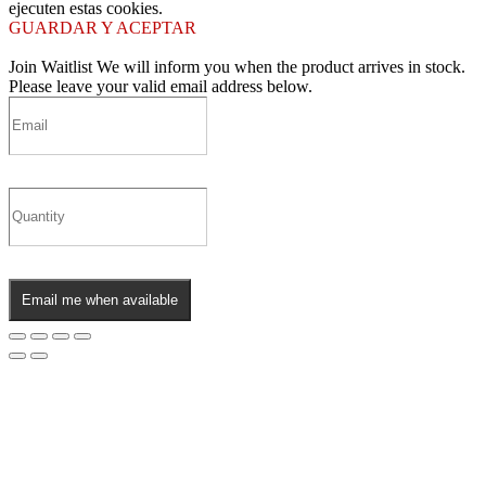
ejecuten estas cookies.
GUARDAR Y ACEPTAR
Join Waitlist
We will inform you when the product arrives in stock.
Please leave your valid email address below.
Email me when available