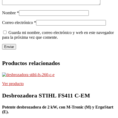
Nombre
*
Correo electrónico
*
Guarda mi nombre, correo electrónico y web en este navegador
para la próxima vez que comente.
Productos relacionados
Ver producto
Desbrozadora STIHL FS411 C-EM
Potente desbrozadora de 2 kW, con M-Tronic (M) y ErgoStart
(E).