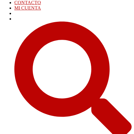
CONTACTO
MI CUENTA