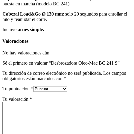
puesta en marcha (modelo BC 241).
Cabezal Load&Go Ø 130 mm
: solo 20 segundos para enrollar el
hilo y reanudar el corte.
Incluye
arnés simple.
Valoraciones
No hay valoraciones aún.
Sé el primero en valorar “Desbrozadora Oleo-Mac BC 241 S”
Tu dirección de correo electrónico no será publicada.
Los campos
obligatorios están marcados con
*
Tu puntuación
*
Tu valoración
*