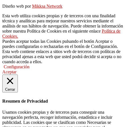
Diseño web por
Mikksa Network
Esta web utiliza cookies propias y de terceros con una finalidad
técnica y analíticas para mejorar nuestros servicios mediante el
análisis de sus hábitos de navegación. Puede obtener la información
sobre nuestra Política de Cookies en el siguiente enlace
Política de
Cookies.
Puedes aceptar todas las Cookies pulsando el botón Aceptar o
puedes configurarlas o rechazarlas en el botón de Configuración.
Esta web contiene enlaces a sitios web de terceros con políticas de
privacidad ajenas a esta web que usted podrá decidir si acepta o no
cuando acceda a ellos.
Configuración
Aceptar
Cerrar
Resumen de Privacidad
Usamos cookies propias y de terceros para conseguir una
navegación perfecta, recoger información, estadística e incluir
publicidad. Las cookies que se clasifican como Necesarias se