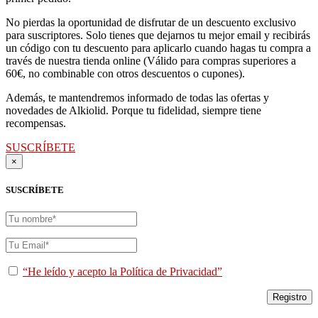
No pierdas la oportunidad de disfrutar de un descuento exclusivo
para suscriptores. Solo tienes que dejarnos tu mejor email y recibirás
un código con tu descuento para aplicarlo cuando hagas tu compra a
través de nuestra tienda online (Válido para compras superiores a
60€, no combinable con otros descuentos o cupones).
Además, te mantendremos informado de todas las ofertas y
novedades de Alkiolid. Porque tu fidelidad, siempre tiene
recompensas.
SUSCRÍBETE
×
SUSCRÍBETE
“He leído y acepto la Política de Privacidad”