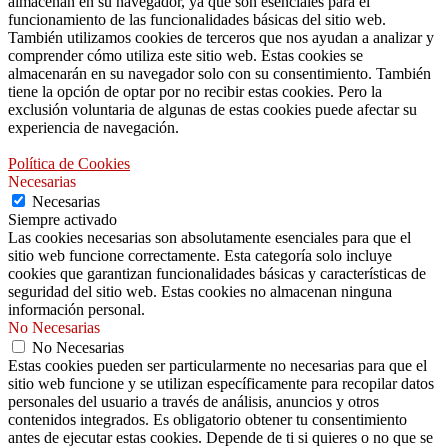
almacenan en su navegador, ya que son esenciales para el
funcionamiento de las funcionalidades básicas del sitio web.
También utilizamos cookies de terceros que nos ayudan a analizar y
comprender cómo utiliza este sitio web. Estas cookies se
almacenarán en su navegador solo con su consentimiento. También
tiene la opción de optar por no recibir estas cookies. Pero la
exclusión voluntaria de algunas de estas cookies puede afectar su
experiencia de navegación.
Política de Cookies
Necesarias
Necesarias
Siempre activado
Las cookies necesarias son absolutamente esenciales para que el
sitio web funcione correctamente. Esta categoría solo incluye
cookies que garantizan funcionalidades básicas y características de
seguridad del sitio web. Estas cookies no almacenan ninguna
información personal.
No Necesarias
No Necesarias
Estas cookies pueden ser particularmente no necesarias para que el
sitio web funcione y se utilizan específicamente para recopilar datos
personales del usuario a través de análisis, anuncios y otros
contenidos integrados. Es obligatorio obtener tu consentimiento
antes de ejecutar estas cookies. Depende de ti si quieres o no que se