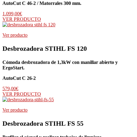
AutoCut C 46-2 / Matorrales 300 mm.
1.099,00
€
VER PRODUCTO
Ver producto
Desbrozadora STIHL FS 120
Cómoda desbrozadora de 1,3kW con manillar abierto y
ErgoStart.
AutoCut C 26-2
579,00
€
VER PRODUCTO
Ver producto
Desbrozadora STIHL FS 55