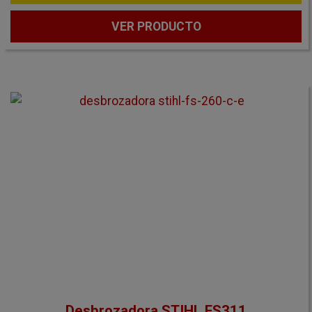
VER PRODUCTO
Desbrozadora STIHL FS311