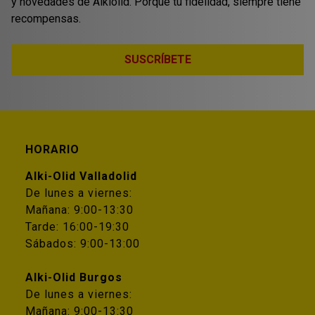
y novedades de Alkiolid. Porque tu fidelidad, siempre tiene
recompensas.
SUSCRÍBETE
HORARIO
Alki-Olid Valladolid
De lunes a viernes:
Mañana: 9:00-13:30
Tarde: 16:00-19:30
Sábados: 9:00-13:00
Alki-Olid Burgos
De lunes a viernes:
Mañana: 9:00-13:30