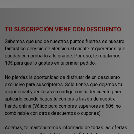
TU SUSCRIPCIÓN VIENE CON DESCUENTO
Sabemos que uno de nuestros puntos fuertes es nuestro
fantástico servicio de atención al cliente. Y queremos que
puedas comprobarlo a lo grande. Por eso, te regalamos
10€ para que lo gastes en tu primer pedido.
No pierdas la oportunidad de disfrutar de un descuento
exclusivo para suscriptores. Solo tienes que dejarnos tu
mejor email y recibirás un código con tu descuento para
aplicarlo cuando hagas tu compra a través de nuestra
tienda online (Válido para compras superiores a 60€, no
combinable con otros descuentos o cupones).
Además, te mantendremos informado de todas las ofertas