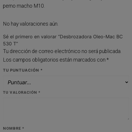
perno macho M10.
No hay valoraciones aún.
Sé el primero en valorar “Desbrozadora Oleo-Mac BC
530 T”
Tu dirección de correo electrónico no será publicada.
Los campos obligatorios están marcados con
*
TU PUNTUACIÓN
*
TU VALORACIÓN
*
NOMBRE
*