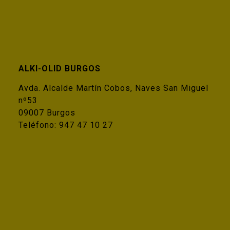
ALKI-OLID BURGOS
Avda. Alcalde Martín Cobos, Naves San Miguel
nº53
09007 Burgos
Teléfono:
947 47 10 27