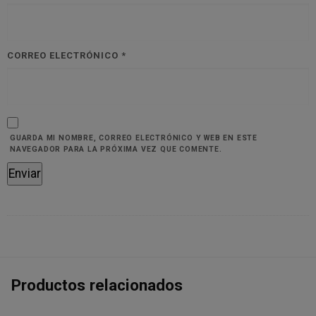
CORREO ELECTRÓNICO
*
GUARDA MI NOMBRE, CORREO ELECTRÓNICO Y WEB EN ESTE
NAVEGADOR PARA LA PRÓXIMA VEZ QUE COMENTE.
Productos relacionados