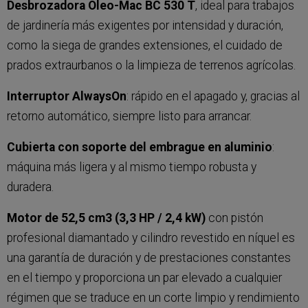
Desbrozadora Oleo-Mac BC 530 T
, ideal para trabajos
de jardinería más exigentes por intensidad y duración,
como la siega de grandes extensiones, el cuidado de
prados extraurbanos o la limpieza de terrenos agrícolas.
Interruptor AlwaysOn
: rápido en el apagado y, gracias al
retorno automático, siempre listo para arrancar.
Cubierta con soporte del embrague en aluminio
:
máquina más ligera y al mismo tiempo robusta y
duradera.
Motor de 52,5 cm3 (3,3 HP / 2,4 kW)
con pistón
profesional diamantado y cilindro revestido en níquel es
una garantía de duración y de prestaciones constantes
en el tiempo y proporciona un par elevado a cualquier
régimen que se traduce en un corte limpio y rendimiento