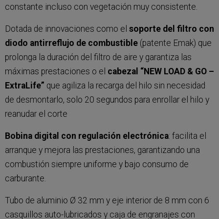
constante incluso con vegetación muy consistente.
Dotada de innovaciones como el
soporte del filtro con
diodo antirreflujo de combustible
(patente Emak) que
prolonga la duración del filtro de aire y garantiza las
máximas prestaciones o el
cabezal “NEW LOAD & GO –
ExtraLife”
que agiliza la recarga del hilo sin necesidad
de desmontarlo, solo 20 segundos para enrollar el hilo y
reanudar el corte
Bobina digital con regulación electrónica
: facilita el
arranque y mejora las prestaciones, garantizando una
combustión siempre uniforme y bajo consumo de
carburante.
Tubo de aluminio Ø 32 mm y eje interior de 8 mm con 6
casquillos auto-lubricados y caja de engranajes con