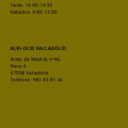
Tarde: 16:00-19:30
Sábados: 9:00-13:00
ALKI-OLID VALLADOLID
Avda. de Madrid, nº46,
Nave 4
47008 Valladolid
Teléfono:
983 45 81 46