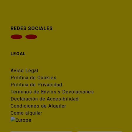
REDES SOCIALES
LEGAL
Aviso Legal
Política de Cookies
Política de Privacidad
Términos de Envíos y Devoluciones
Declaración de Accesibilidad
Condiciones de Alquiler
Como alquilar