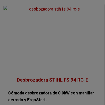
Desbrozadora STIHL FS 94 RC-E
Cómoda desbrozadora de 0,9kW con manillar
cerrado y ErgoStart.