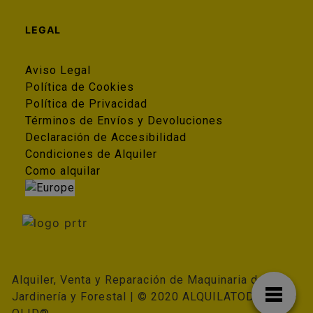
LEGAL
Aviso Legal
Política de Cookies
Política de Privacidad
Términos de Envíos y Devoluciones
Declaración de Accesibilidad
Condiciones de Alquiler
Como alquilar
Alquiler, Venta y Reparación de Maquinaria de
Jardinería y Forestal | © 2020 ALQUILATODO ALKI-