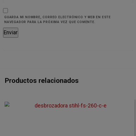
GUARDA MI NOMBRE, CORREO ELECTRÓNICO Y WEB EN ESTE
NAVEGADOR PARA LA PRÓXIMA VEZ QUE COMENTE.
Productos relacionados