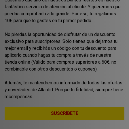
fantástico servicio de atención al cliente. Y queremos que
puedas comprobarlo a lo grande. Por eso, te regalamos
10€ para que lo gastes en tu primer pedido.
No pierdas la oportunidad de disfrutar de un descuento
exclusivo para suscriptores. Solo tienes que dejarnos tu
mejor email y recibirás un código con tu descuento para
aplicarlo cuando hagas tu compra a través de nuestra
tienda online (Válido para compras superiores a 60€, no
combinable con otros descuentos o cupones).
Además, te mantendremos informado de todas las ofertas
y novedades de Alkiolid. Porque tu fidelidad, siempre tiene
recompensas.
SUSCRÍBETE