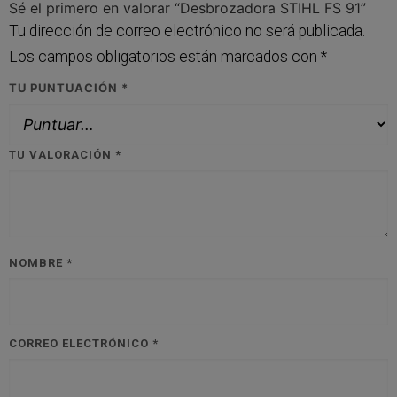
Sé el primero en valorar “Desbrozadora STIHL FS 91”
Tu dirección de correo electrónico no será publicada.
Los campos obligatorios están marcados con
*
TU PUNTUACIÓN
*
TU VALORACIÓN
*
NOMBRE
*
CORREO ELECTRÓNICO
*