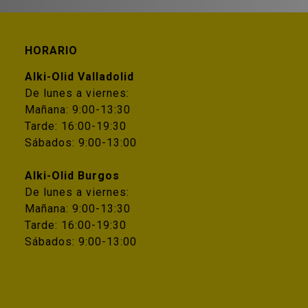
HORARIO
Alki-Olid Valladolid
De lunes a viernes:
Mañana: 9:00-13:30
Tarde: 16:00-19:30
Sábados: 9:00-13:00
Alki-Olid Burgos
De lunes a viernes:
Mañana: 9:00-13:30
Tarde: 16:00-19:30
Sábados: 9:00-13:00