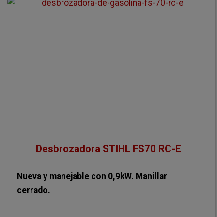
Desbrozadora STIHL FS70 RC-E
Nueva y manejable con 0,9kW. Manillar
cerrado.