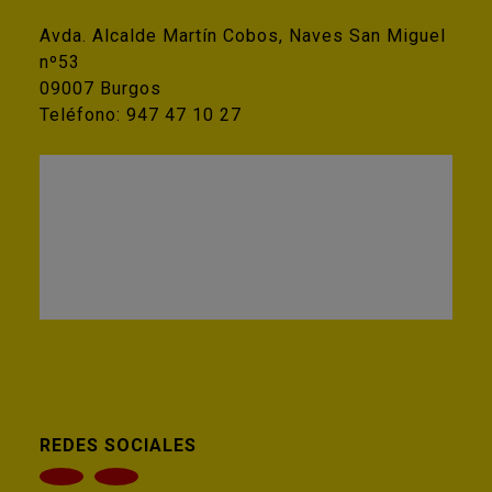
Avda. Alcalde Martín Cobos, Naves San Miguel
nº53
09007 Burgos
Teléfono:
947 47 10 27
REDES SOCIALES