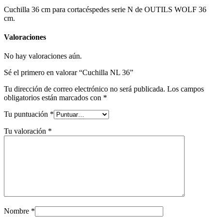
Cuchilla 36 cm para cortacéspedes serie N de OUTILS WOLF 36
cm.
Valoraciones
No hay valoraciones aún.
Sé el primero en valorar “Cuchilla NL 36”
Tu dirección de correo electrónico no será publicada.
Los campos
obligatorios están marcados con
*
Tu puntuación
*
Tu valoración
*
Nombre
*