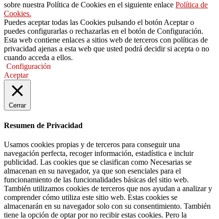
sobre nuestra Política de Cookies en el siguiente enlace
Política de
Cookies.
Puedes aceptar todas las Cookies pulsando el botón Aceptar o
puedes configurarlas o rechazarlas en el botón de Configuración.
Esta web contiene enlaces a sitios web de terceros con políticas de
privacidad ajenas a esta web que usted podrá decidir si acepta o no
cuando acceda a ellos.
Configuración
Aceptar
Cerrar
Resumen de Privacidad
Usamos cookies propias y de terceros para conseguir una
navegación perfecta, recoger información, estadística e incluir
publicidad. Las cookies que se clasifican como Necesarias se
almacenan en su navegador, ya que son esenciales para el
funcionamiento de las funcionalidades básicas del sitio web.
También utilizamos cookies de terceros que nos ayudan a analizar y
comprender cómo utiliza este sitio web. Estas cookies se
almacenarán en su navegador solo con su consentimiento. También
tiene la opción de optar por no recibir estas cookies. Pero la