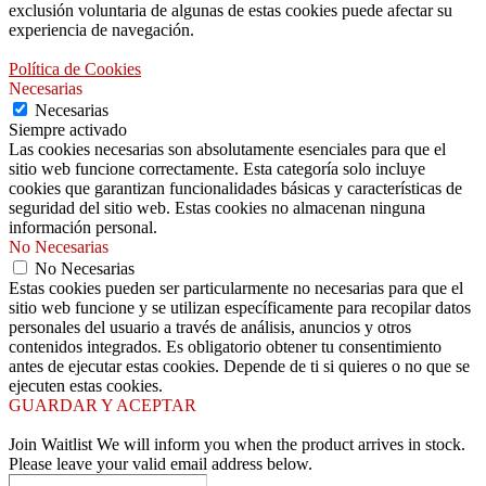
exclusión voluntaria de algunas de estas cookies puede afectar su
experiencia de navegación.
Política de Cookies
Necesarias
Necesarias
Siempre activado
Las cookies necesarias son absolutamente esenciales para que el
sitio web funcione correctamente. Esta categoría solo incluye
cookies que garantizan funcionalidades básicas y características de
seguridad del sitio web. Estas cookies no almacenan ninguna
información personal.
No Necesarias
No Necesarias
Estas cookies pueden ser particularmente no necesarias para que el
sitio web funcione y se utilizan específicamente para recopilar datos
personales del usuario a través de análisis, anuncios y otros
contenidos integrados. Es obligatorio obtener tu consentimiento
antes de ejecutar estas cookies. Depende de ti si quieres o no que se
ejecuten estas cookies.
GUARDAR Y ACEPTAR
Join Waitlist
We will inform you when the product arrives in stock.
Please leave your valid email address below.