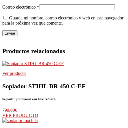
Correo electrónico
*
Guarda mi nombre, correo electrónico y web en este navegador
para la próxima vez que comente.
Productos relacionados
Ver producto
Soplador STIHL BR 450 C-EF
Soplador profesional con ElectroStart.
799,00
€
VER PRODUCTO