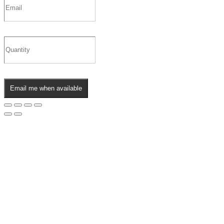
Email me when available