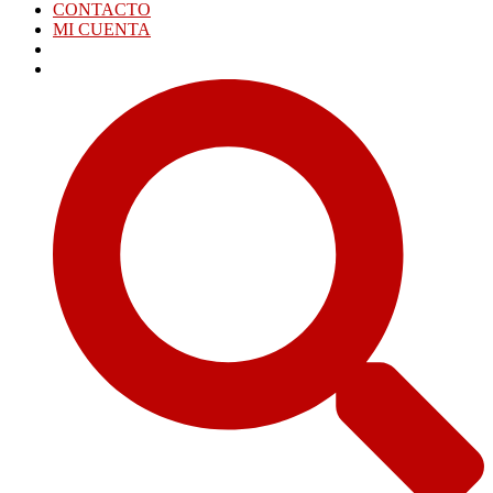
CONTACTO
MI CUENTA