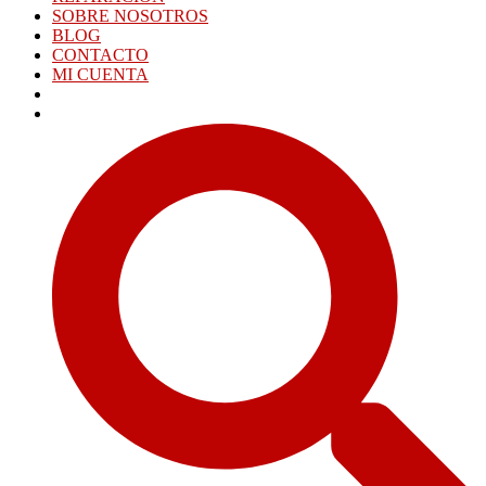
SOBRE NOSOTROS
BLOG
CONTACTO
MI CUENTA