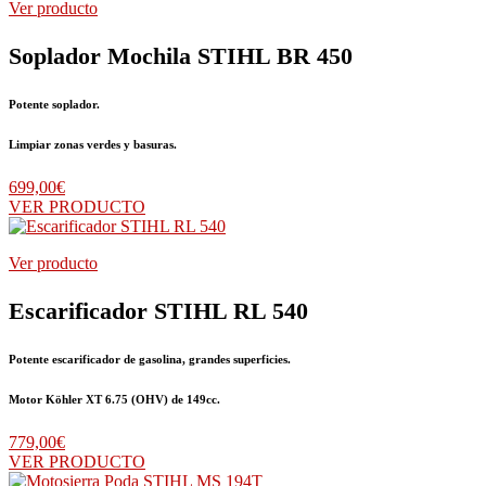
Ver producto
Soplador Mochila STIHL BR 450
Potente soplador.
Limpiar zonas verdes y basuras.
699,00
€
VER PRODUCTO
Ver producto
Escarificador STIHL RL 540
Potente escarificador de gasolina, grandes superficies.
Motor Köhler XT 6.75 (OHV) de 149cc.
779,00
€
VER PRODUCTO