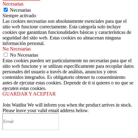
Necesarias
Necesarias
Siempre activado
Las cookies necesarias son absolutamente esenciales para que el
sitio web funcione correctamente. Esta categoría solo incluye
cookies que garantizan funcionalidades básicas y características de
seguridad del sitio web. Estas cookies no almacenan ninguna
información personal.
No Necesarias
No Necesarias
Estas cookies pueden ser particularmente no necesarias para que el
sitio web funcione y se utilizan específicamente para recopilar datos
personales del usuario a través de análisis, anuncios y otros
contenidos integrados. Es obligatorio obtener tu consentimiento
antes de ejecutar estas cookies. Depende de ti si quieres o no que se
ejecuten estas cookies.
GUARDAR Y ACEPTAR
Join Waitlist
We will inform you when the product arrives in stock.
Please leave your valid email address below.