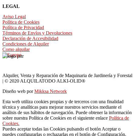
LEGAL
Aviso Legal
Política de Cookies
Política de Privacidad
Términos de Envíos y Devoluciones
Declaración de Accesibilidad
Condiciones de Alquiler
Como alquilar
Alquiler, Venta y Reparación de Maquinaria de Jardinería y Forestal
| © 2020 ALQUILATODO ALKI-OLID®
Diseño web por
Mikksa Network
Esta web utiliza cookies propias y de terceros con una finalidad
técnica y analíticas para mejorar nuestros servicios mediante el
análisis de sus hábitos de navegación. Puede obtener la información
sobre nuestra Política de Cookies en el siguiente enlace
Política de
Cookies.
Puedes aceptar todas las Cookies pulsando el botón Aceptar o
puedes configurarlas o rechazarlas en el botón de Configuración.