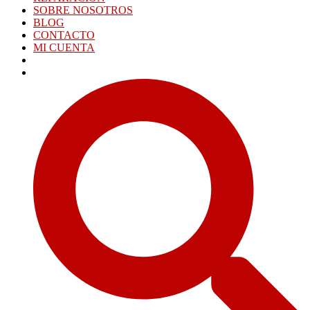
SOBRE NOSOTROS
BLOG
CONTACTO
MI CUENTA