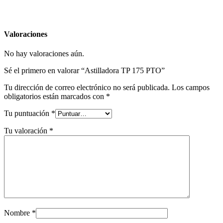
Valoraciones
No hay valoraciones aún.
Sé el primero en valorar “Astilladora TP 175 PTO”
Tu dirección de correo electrónico no será publicada.
Los campos
obligatorios están marcados con
*
Tu puntuación
*
Tu valoración
*
Nombre
*