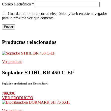
Correo electrónico
*
Guarda mi nombre, correo electrónico y web en este navegador
para la próxima vez que comente.
Productos relacionados
Ver producto
Soplador STIHL BR 450 C-EF
Soplador profesional con ElectroStart.
799,00
€
VER PRODUCTO
Ver producto