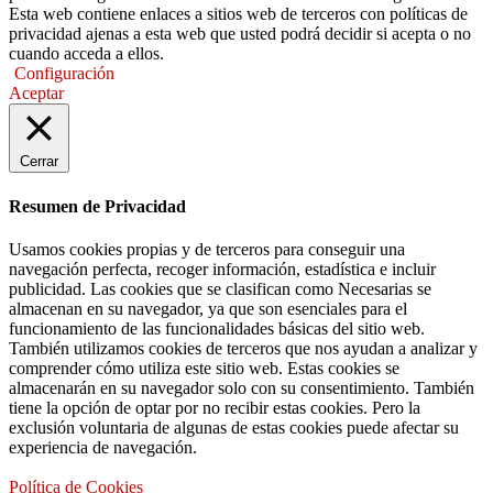
Esta web contiene enlaces a sitios web de terceros con políticas de
privacidad ajenas a esta web que usted podrá decidir si acepta o no
cuando acceda a ellos.
Configuración
Aceptar
Cerrar
Resumen de Privacidad
Usamos cookies propias y de terceros para conseguir una
navegación perfecta, recoger información, estadística e incluir
publicidad. Las cookies que se clasifican como Necesarias se
almacenan en su navegador, ya que son esenciales para el
funcionamiento de las funcionalidades básicas del sitio web.
También utilizamos cookies de terceros que nos ayudan a analizar y
comprender cómo utiliza este sitio web. Estas cookies se
almacenarán en su navegador solo con su consentimiento. También
tiene la opción de optar por no recibir estas cookies. Pero la
exclusión voluntaria de algunas de estas cookies puede afectar su
experiencia de navegación.
Política de Cookies