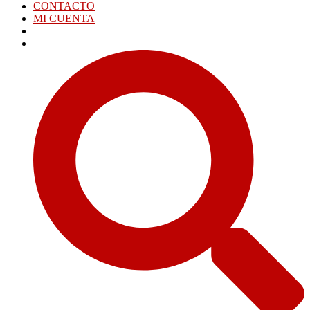
CONTACTO
MI CUENTA