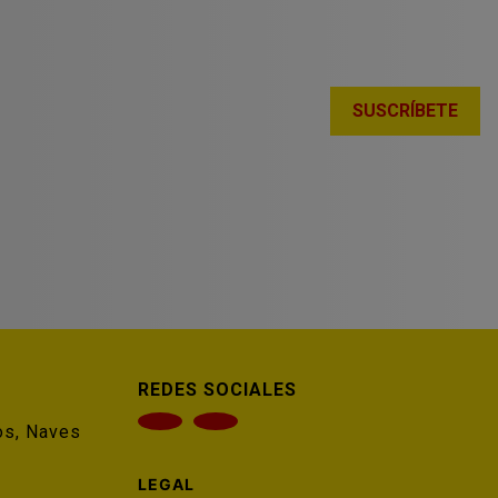
SUSCRÍBETE
REDES SOCIALES
os, Naves
LEGAL