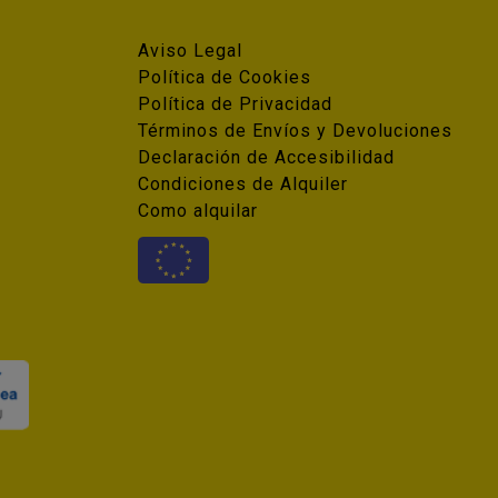
Aviso Legal
Política de Cookies
Política de Privacidad
Términos de Envíos y Devoluciones
Declaración de Accesibilidad
Condiciones de Alquiler
Como alquilar