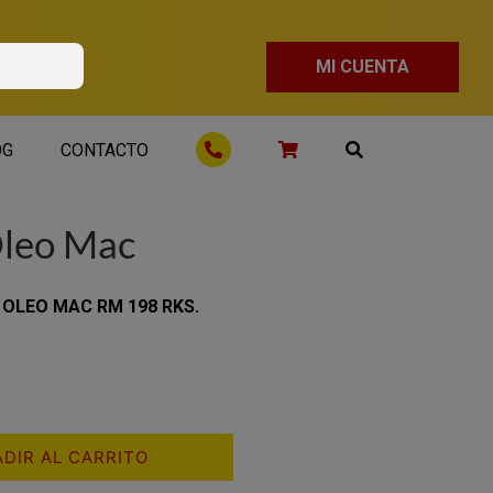
MI CUENTA
OG
CONTACTO
Oleo Mac
 OLEO MAC RM 198 RKS.
DIR AL CARRITO