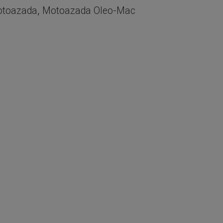
toazada
Motoazada Oleo-Mac
,