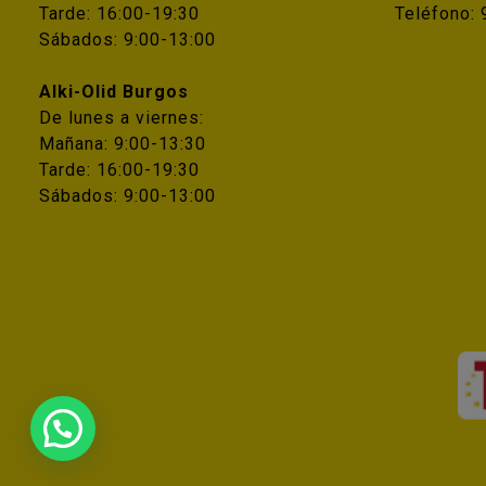
Tarde: 16:00-19:30
Teléfono:
Sábados: 9:00-13:00
Alki-Olid Burgos
De lunes a viernes:
Mañana: 9:00-13:30
Tarde: 16:00-19:30
Sábados: 9:00-13:00