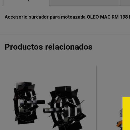
Accesorio surcador para motoazada OLEO MAC RM 198 
Productos relacionados