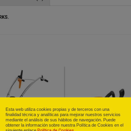
RKS.
Esta web utiliza cookies propias y de terceros con una
finalidad técnica y analíticas para mejorar nuestros servicios
mediante el análisis de sus hábitos de navegación. Puede
obtener la información sobre nuestra Política de Cookies en el
Política de Cookies.
siguiente enlace