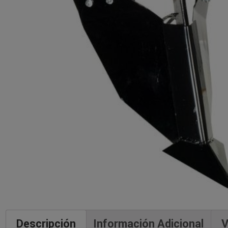
Descripción
Información Adicional
V