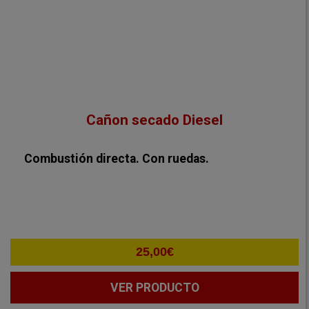
Cañon secado Diesel
Combustión directa. Con ruedas.
25,00
€
VER PRODUCTO