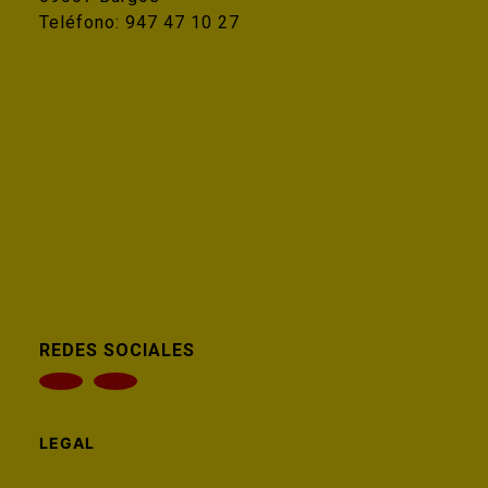
Teléfono:
947 47 10 27
REDES SOCIALES
LEGAL