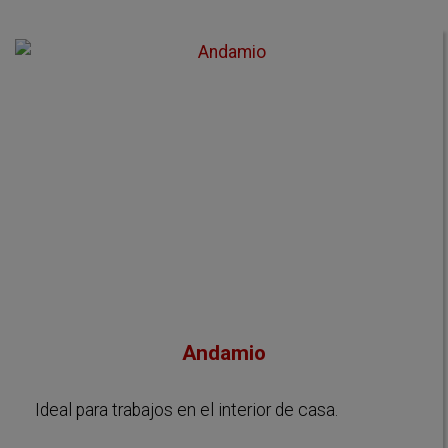
30,60€
Andamio
Ideal para trabajos en el interior de casa.