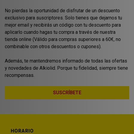
No pierdas la oportunidad de disfrutar de un descuento
exclusivo para suscriptores. Solo tienes que dejarnos tu
mejor email y recibirás un código con tu descuento para
aplicarlo cuando hagas tu compra a través de nuestra
tienda online (Válido para compras superiores a 60€, no
combinable con otros descuentos o cupones).
Además, te mantendremos informado de todas las ofertas
y novedades de Alkiolid. Porque tu fidelidad, siempre tiene
recompensas.
SUSCRÍBETE
HORARIO