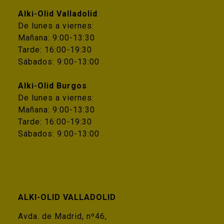
Alki-Olid Valladolid
De lunes a viernes:
Mañana: 9:00-13:30
Tarde: 16:00-19:30
Sábados: 9:00-13:00
Alki-Olid Burgos
De lunes a viernes:
Mañana: 9:00-13:30
Tarde: 16:00-19:30
Sábados: 9:00-13:00
ALKI-OLID VALLADOLID
Avda. de Madrid, nº46,