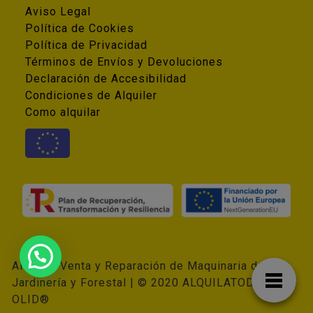
Aviso Legal
Política de Cookies
Política de Privacidad
Términos de Envíos y Devoluciones
Declaración de Accesibilidad
Condiciones de Alquiler
Como alquilar
Alquiler, Venta y Reparación de Maquinaria de
Jardinería y Forestal | © 2020 ALQUILATODO ALKI-
OLID®