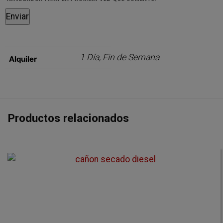
1 Día, Fin de Semana
Alquiler
Productos relacionados