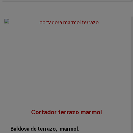
Cortador terrazo marmol
Baldosa de terrazo, marmol.