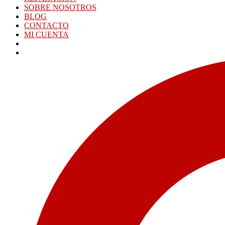
SOBRE NOSOTROS
BLOG
CONTACTO
MI CUENTA