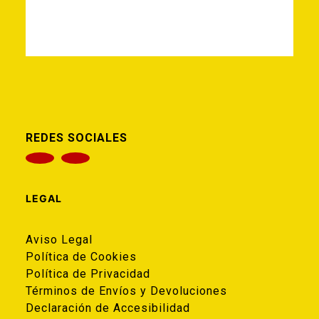
REDES SOCIALES
LEGAL
Aviso Legal
Política de Cookies
Política de Privacidad
Términos de Envíos y Devoluciones
Declaración de Accesibilidad