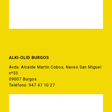
ALKI-OLID BURGOS
Avda. Alcalde Martín Cobos, Naves San Miguel
nº53
09007 Burgos
Teléfono:
947 47 10 27