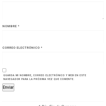
NOMBRE
*
CORREO ELECTRÓNICO
*
GUARDA MI NOMBRE, CORREO ELECTRÓNICO Y WEB EN ESTE
NAVEGADOR PARA LA PRÓXIMA VEZ QUE COMENTE.