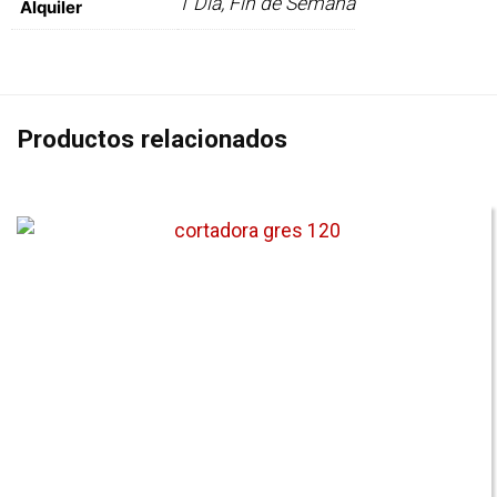
1 Día, Fin de Semana
Alquiler
Productos relacionados