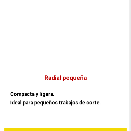
Radial pequeña
Compacta y ligera.
Ideal para pequeños trabajos de corte.