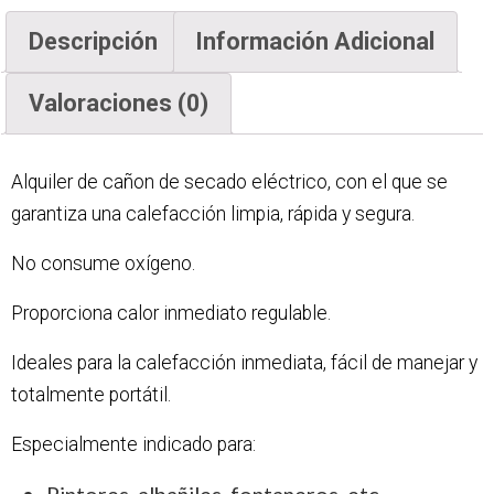
Descripción
Información Adicional
Valoraciones (0)
Alquiler de cañon de secado eléctrico, con el que se
garantiza una calefacción limpia, rápida y segura.
No consume oxígeno.
Proporciona calor inmediato regulable.
Ideales para la calefacción inmediata, fácil de manejar y
totalmente portátil.
Especialmente indicado para:
Pintores, albañiles, fontaneros, etc.