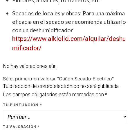
Secados de locales y obras: Para una máxima
eficacia en el secado se recomienda utilizarlo
con un deshumidificador
https://www.alkiolid.com/alquilar/deshu
mificador/
No hay valoraciones aún.
Sé el primero en valorar “Cañon Secado Electrico”
Tu dirección de correo electrónico no será publicada.
Los campos obligatorios están marcados con
*
TU PUNTUACIÓN
*
TU VALORACIÓN
*