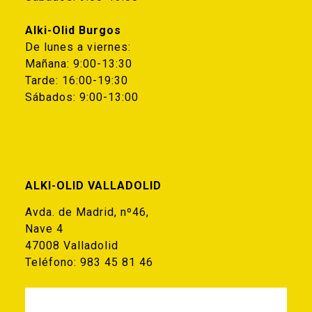
Alki-Olid Burgos
De lunes a viernes:
Mañana: 9:00-13:30
Tarde: 16:00-19:30
Sábados: 9:00-13:00
ALKI-OLID VALLADOLID
Avda. de Madrid, nº46,
Nave 4
47008 Valladolid
Teléfono:
983 45 81 46