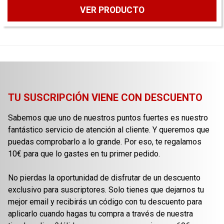
VER PRODUCTO
TU SUSCRIPCIÓN VIENE CON DESCUENTO
Sabemos que uno de nuestros puntos fuertes es nuestro
fantástico servicio de atención al cliente. Y queremos que
puedas comprobarlo a lo grande. Por eso, te regalamos
10€ para que lo gastes en tu primer pedido.
No pierdas la oportunidad de disfrutar de un descuento
exclusivo para suscriptores. Solo tienes que dejarnos tu
mejor email y recibirás un código con tu descuento para
aplicarlo cuando hagas tu compra a través de nuestra