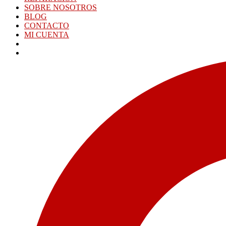
SOBRE NOSOTROS
BLOG
CONTACTO
MI CUENTA